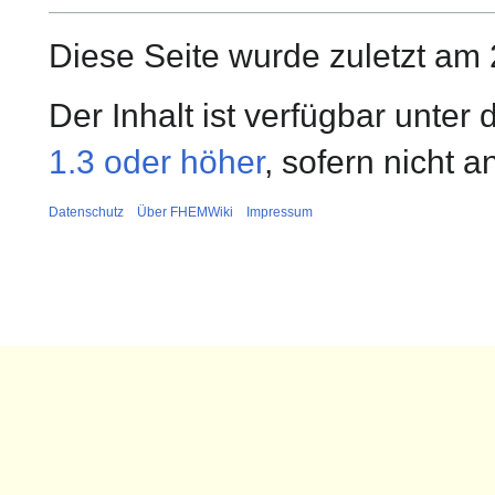
Diese Seite wurde zuletzt am 
Der Inhalt ist verfügbar unter
1.3 oder höher
, sofern nicht 
Datenschutz
Über FHEMWiki
Impressum