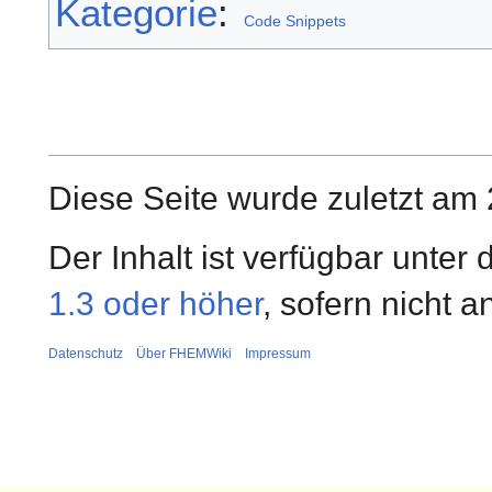
Kategorie
:
Code Snippets
Diese Seite wurde zuletzt am 
Der Inhalt ist verfügbar unter
1.3 oder höher
, sofern nicht 
Datenschutz
Über FHEMWiki
Impressum