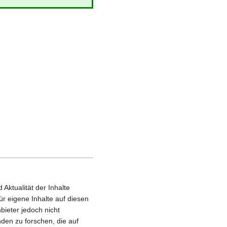
 Aktualität der Inhalte
r eigene Inhalte auf diesen
bieter jedoch nicht
den zu forschen, die auf