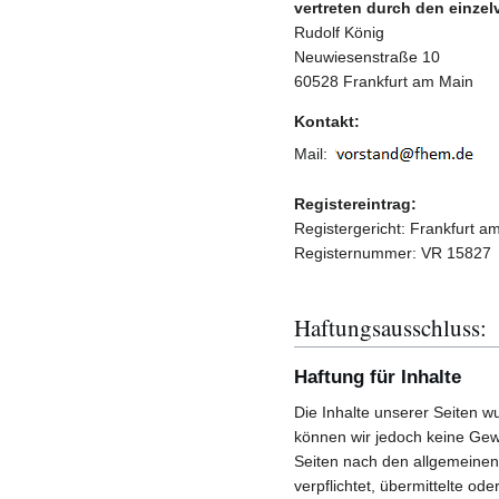
vertreten durch den einzel
Rudolf König
Neuwiesenstraße 10
60528 Frankfurt am Main
Kontakt:
Mail:
Registereintrag:
Registergericht: Frankfurt a
Registernummer: VR 15827
Haftungsausschluss:
Haftung für Inhalte
Die Inhalte unserer Seiten wur
können wir jedoch keine Gew
Seiten nach den allgemeinen 
verpflichtet, übermittelte o