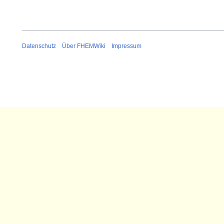
Datenschutz
Über FHEMWiki
Impressum