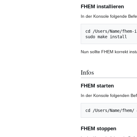
FHEM installieren
In der Konsole folgende Bef
cd /Users/Name/fhem-i
Nun sollte FHEM korrekt inst
Infos
FHEM starten
In der Konsole folgenden Be
FHEM stoppen