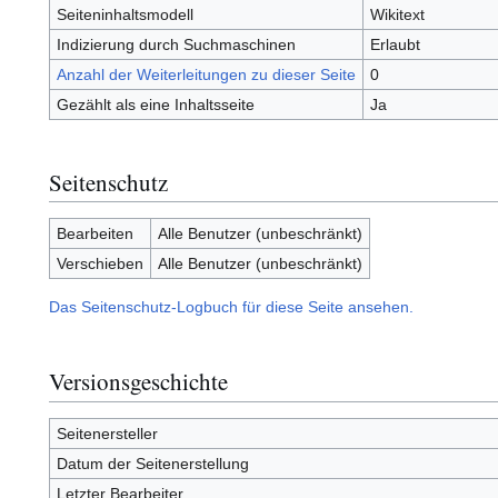
Seiteninhaltsmodell
Wikitext
Indizierung durch Suchmaschinen
Erlaubt
Anzahl der Weiterleitungen zu dieser Seite
0
Gezählt als eine Inhaltsseite
Ja
Seitenschutz
Bearbeiten
Alle Benutzer (unbeschränkt)
Verschieben
Alle Benutzer (unbeschränkt)
Das Seitenschutz-Logbuch für diese Seite ansehen.
Versionsgeschichte
Seitenersteller
Datum der Seitenerstellung
Letzter Bearbeiter