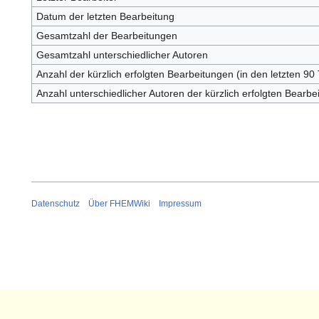
Datum der letzten Bearbeitung
Gesamtzahl der Bearbeitungen
Gesamtzahl unterschiedlicher Autoren
Anzahl der kürzlich erfolgten Bearbeitungen (in den letzten 90
Anzahl unterschiedlicher Autoren der kürzlich erfolgten Bearbe
Datenschutz
Über FHEMWiki
Impressum