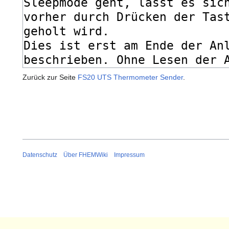
Zurück zur Seite
FS20 UTS Thermometer Sender
.
Datenschutz
Über FHEMWiki
Impressum