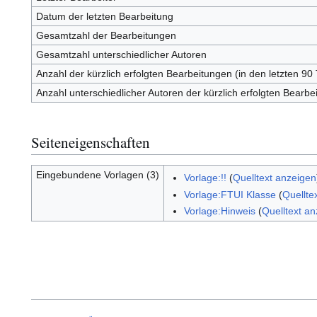
Datum der letzten Bearbeitung
Gesamtzahl der Bearbeitungen
Gesamtzahl unterschiedlicher Autoren
Anzahl der kürzlich erfolgten Bearbeitungen (in den letzten 90
Anzahl unterschiedlicher Autoren der kürzlich erfolgten Bearbe
Seiteneigenschaften
Eingebundene Vorlagen (3)
Vorlage:!!
(
Quelltext anzeigen
Vorlage:FTUI Klasse
(
Quellte
Vorlage:Hinweis
(
Quelltext a