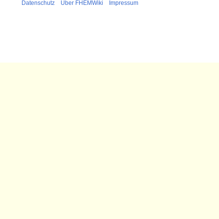
Datenschutz
Über FHEMWiki
Impressum