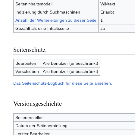
Seiteninhaltsmodell
Wikitext
Indizierung durch Suchmaschinen
Erlaubt
Anzahl der Weiterleitungen zu dieser Seite
1
Gezählt als eine Inhaltsseite
Ja
Seitenschutz
Bearbeiten
Alle Benutzer (unbeschränkt)
Verschieben
Alle Benutzer (unbeschränkt)
Das Seitenschutz-Logbuch für diese Seite ansehen.
Versionsgeschichte
Seitenersteller
Datum der Seitenerstellung
Letzter Bearbeiter