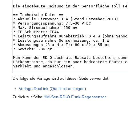
Die folgende Vorlage wird auf dieser Seite verwendet:
Vorlage:DocLink
(
Quelltext anzeigen
)
Zurück zur Seite
HM-Sen-RD-O Funk-Regensensor
.