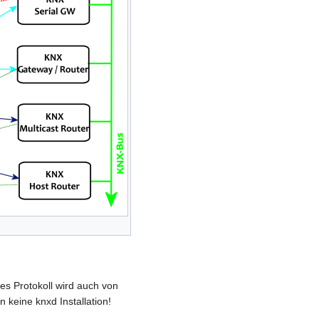
es Protokoll wird auch von
keine knxd Installation!