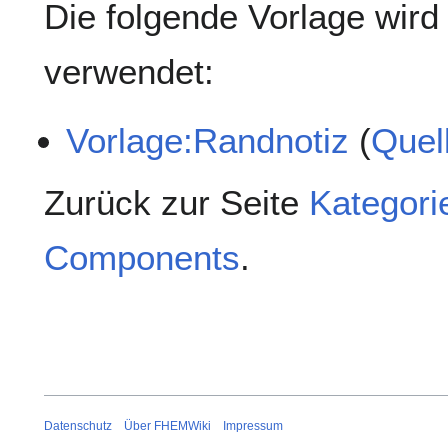
Die folgende Vorlage wird 
verwendet:
Vorlage:Randnotiz
(
Quel
Zurück zur Seite
Kategor
Components
.
Datenschutz
Über FHEMWiki
Impressum