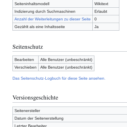
Seiteninhaltsmodell
Wikitext
Indizierung durch Suchmaschinen
Erlaubt
Anzahl der Weiterleitungen zu dieser Seite
0
Gezählt als eine Inhaltsseite
Ja
Seitenschutz
Bearbeiten
Alle Benutzer (unbeschränkt)
Verschieben
Alle Benutzer (unbeschränkt)
Das Seitenschutz-Logbuch für diese Seite ansehen.
Versionsgeschichte
Seitenersteller
Datum der Seitenerstellung
Letzter Bearbeiter