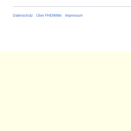
Datenschutz
Über FHEMWiki
Impressum