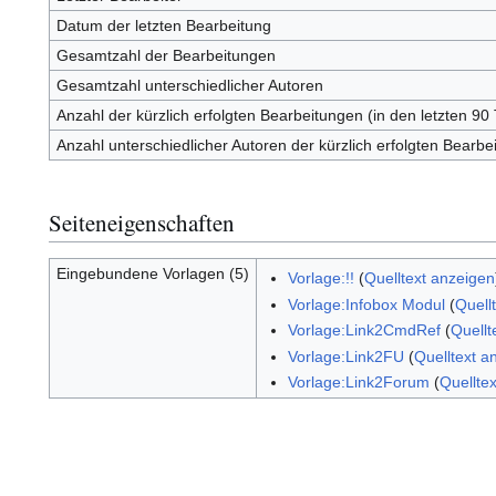
Datum der letzten Bearbeitung
Gesamtzahl der Bearbeitungen
Gesamtzahl unterschiedlicher Autoren
Anzahl der kürzlich erfolgten Bearbeitungen (in den letzten 90
Anzahl unterschiedlicher Autoren der kürzlich erfolgten Bearbe
Seiteneigenschaften
Eingebundene Vorlagen (5)
Vorlage:!!
(
Quelltext anzeigen
Vorlage:Infobox Modul
(
Quell
Vorlage:Link2CmdRef
(
Quellt
Vorlage:Link2FU
(
Quelltext a
Vorlage:Link2Forum
(
Quellte