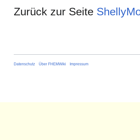
Zurück zur Seite
ShellyMo
Datenschutz
Über FHEMWiki
Impressum