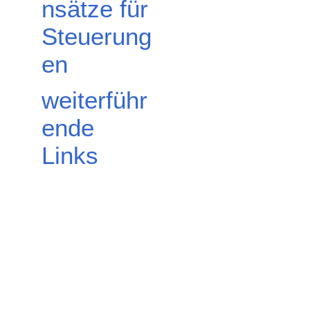
nsätze für
Steuerung
en
weiterführ
ende
Links