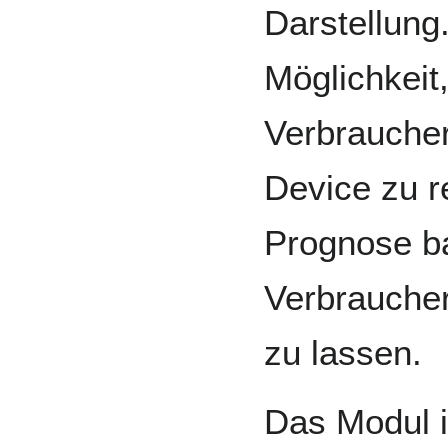
Darstellung
Möglichkeit
Verbraucher
Device zu r
Prognose ba
Verbrauche
zu lassen.
Das Modul i