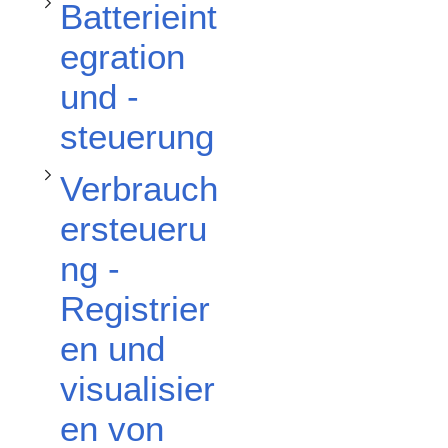
Batterieint
egration
und -
steuerung
Verbrauch
ersteueru
ng -
Registrier
en und
visualisier
en von