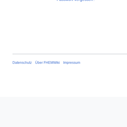
Datenschutz
Über FHEMWiki
Impressum