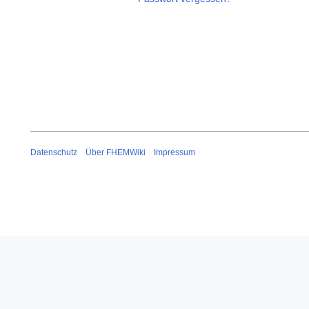
Datenschutz
Über FHEMWiki
Impressum