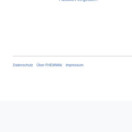
Datenschutz
Über FHEMWiki
Impressum