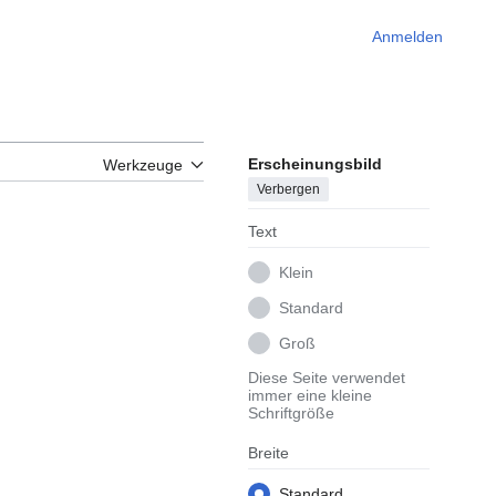
Anmelden
Erscheinungsbild
Werkzeuge
Verbergen
Text
Klein
Standard
Groß
Diese Seite verwendet
immer eine kleine
Schriftgröße
Breite
Standard