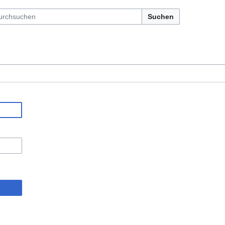
Suchen