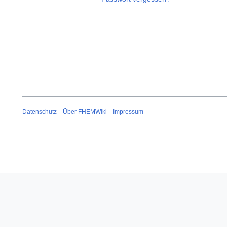
Datenschutz
Über FHEMWiki
Impressum