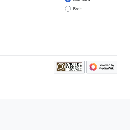
Breit