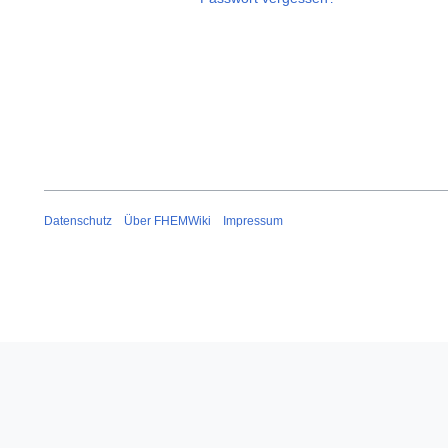
Datenschutz
Über FHEMWiki
Impressum