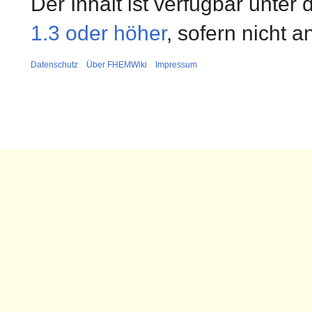
Der Inhalt ist verfügbar unter
1.3 oder höher
, sofern nicht 
Datenschutz
Über FHEMWiki
Impressum