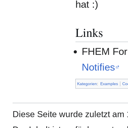
hat :)
Links
FHEM Fo
Notifies
Kategorien
:
Examples
Co
Diese Seite wurde zuletzt am 