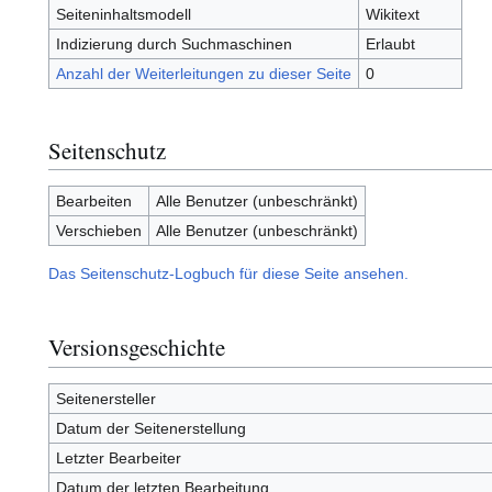
Seiteninhaltsmodell
Wikitext
Indizierung durch Suchmaschinen
Erlaubt
Anzahl der Weiterleitungen zu dieser Seite
0
Seitenschutz
Bearbeiten
Alle Benutzer (unbeschränkt)
Verschieben
Alle Benutzer (unbeschränkt)
Das Seitenschutz-Logbuch für diese Seite ansehen.
Versionsgeschichte
Seitenersteller
Datum der Seitenerstellung
Letzter Bearbeiter
Datum der letzten Bearbeitung