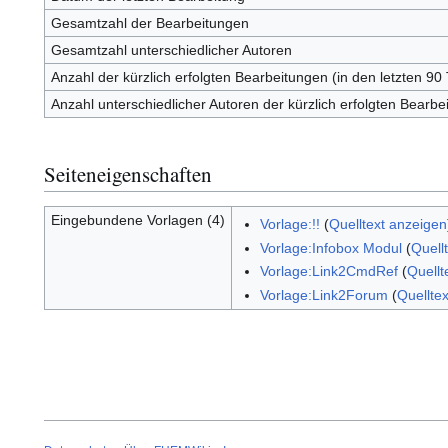
Gesamtzahl der Bearbeitungen
Gesamtzahl unterschiedlicher Autoren
Anzahl der kürzlich erfolgten Bearbeitungen (in den letzten 90
Anzahl unterschiedlicher Autoren der kürzlich erfolgten Bearbe
Seiteneigenschaften
Eingebundene Vorlagen (4)
Vorlage:!!
(
Quelltext anzeigen
Vorlage:Infobox Modul
(
Quell
Vorlage:Link2CmdRef
(
Quellt
Vorlage:Link2Forum
(
Quellte