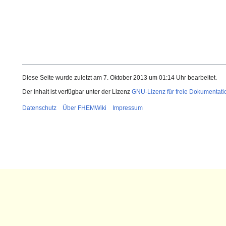
Diese Seite wurde zuletzt am 7. Oktober 2013 um 01:14 Uhr bearbeitet.
Der Inhalt ist verfügbar unter der Lizenz
GNU-Lizenz für freie Dokumentati
Datenschutz
Über FHEMWiki
Impressum