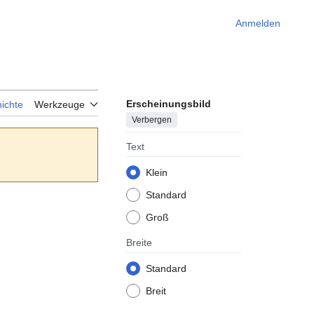
Anmelden
Erscheinungsbild
ichte
Werkzeuge
Verbergen
Text
Klein
Standard
Groß
Breite
Standard
Breit