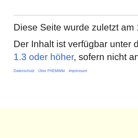
Diese Seite wurde zuletzt am 
Der Inhalt ist verfügbar unter
1.3 oder höher
, sofern nicht 
Datenschutz
Über FHEMWiki
Impressum