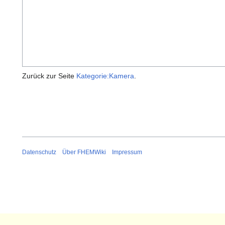
Zurück zur Seite
Kategorie:Kamera
.
Datenschutz
Über FHEMWiki
Impressum