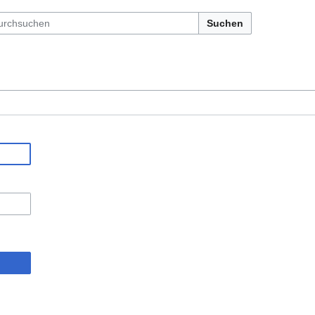
Suchen