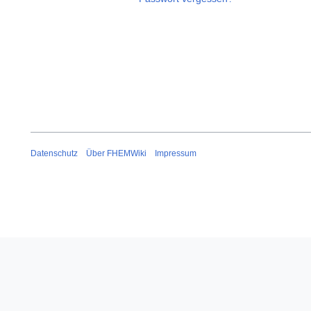
Datenschutz
Über FHEMWiki
Impressum