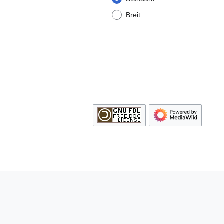
Breit