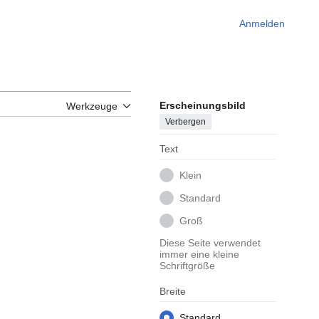
Anmelden
Erscheinungsbild
Werkzeuge
Verbergen
Text
Klein
Standard
Groß
Diese Seite verwendet
immer eine kleine
Schriftgröße
Breite
Standard