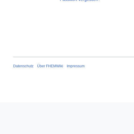
Datenschutz
Über FHEMWiki
Impressum