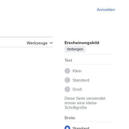
Anmelden
Erscheinungsbild
Werkzeuge
Verbergen
Text
Klein
Standard
Groß
Diese Seite verwendet
immer eine kleine
Schriftgröße
Breite
Standard