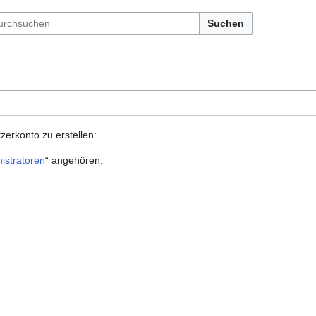
Suchen
zerkonto zu erstellen:
istratoren
“ angehören.