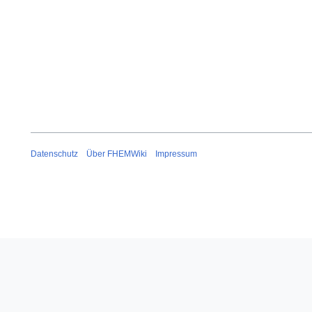
Datenschutz
Über FHEMWiki
Impressum