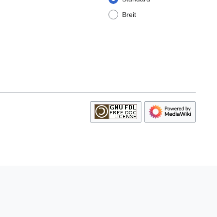
Breit