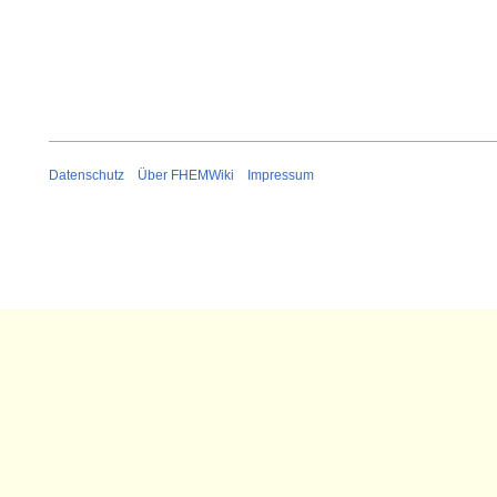
Datenschutz
Über FHEMWiki
Impressum