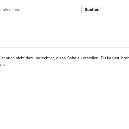
Suchen
t auch nicht dazu berechtigt, diese Seite zu erstellen. Du kannst ihren
en
.