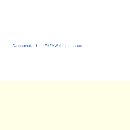
Datenschutz
Über FHEMWiki
Impressum