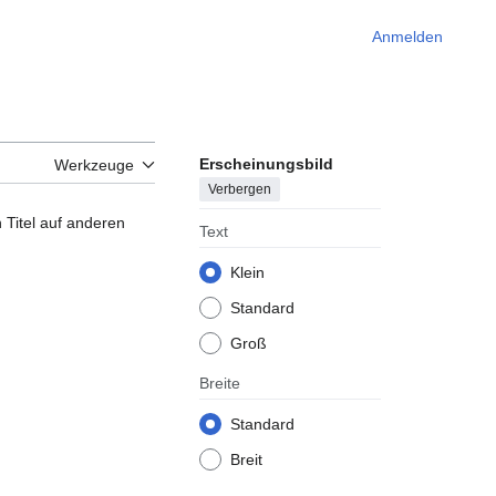
Anmelden
Erscheinungsbild
Werkzeuge
Verbergen
 Titel auf anderen
Text
Klein
Standard
Groß
Breite
Standard
Breit