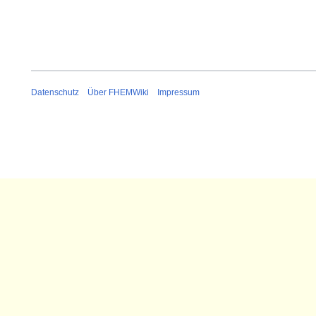
Datenschutz
Über FHEMWiki
Impressum