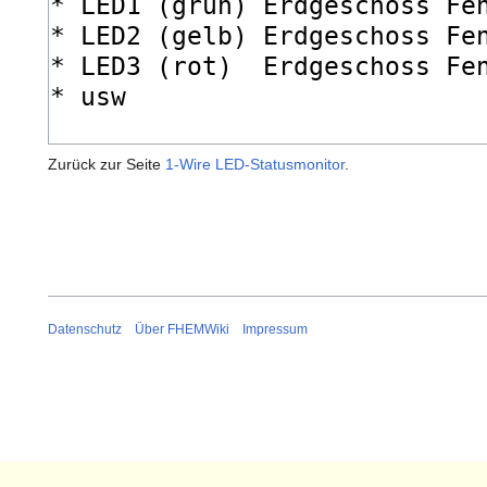
Zurück zur Seite
1-Wire LED-Statusmonitor
.
Datenschutz
Über FHEMWiki
Impressum