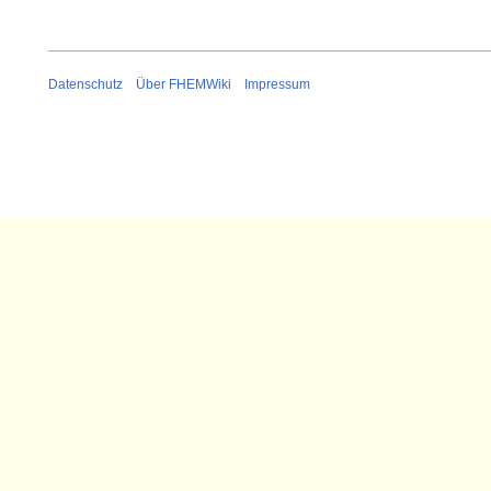
Datenschutz
Über FHEMWiki
Impressum