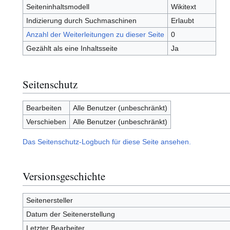
Seiteninhaltsmodell
Wikitext
Indizierung durch Suchmaschinen
Erlaubt
Anzahl der Weiterleitungen zu dieser Seite
0
Gezählt als eine Inhaltsseite
Ja
Seitenschutz
Bearbeiten
Alle Benutzer (unbeschränkt)
Verschieben
Alle Benutzer (unbeschränkt)
Das Seitenschutz-Logbuch für diese Seite ansehen.
Versionsgeschichte
Seitenersteller
Datum der Seitenerstellung
Letzter Bearbeiter