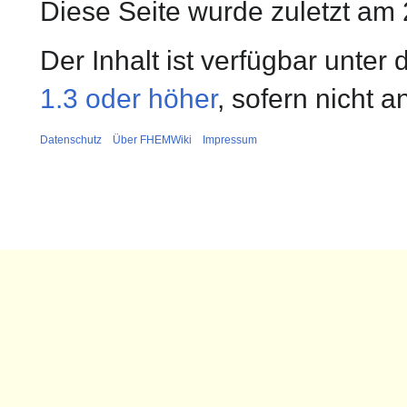
Diese Seite wurde zuletzt am 
Der Inhalt ist verfügbar unter
1.3 oder höher
, sofern nicht 
Datenschutz
Über FHEMWiki
Impressum