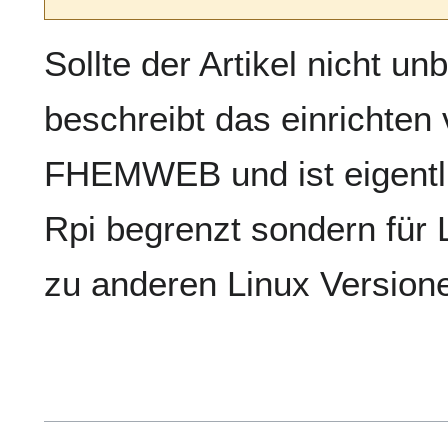
Sollte der Artikel nicht 
beschreibt das einrichte
FHEMWEB und ist eigentlic
Rpi begrenzt sondern für
zu anderen Linux Versione