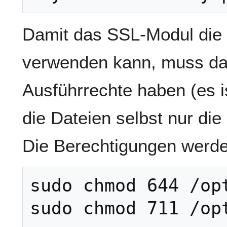
Damit das SSL-Modul die 
verwenden kann, muss das
Ausführrechte haben (es i
die Dateien selbst nur die
Die Berechtigungen werden
sudo chmod 644 /opt