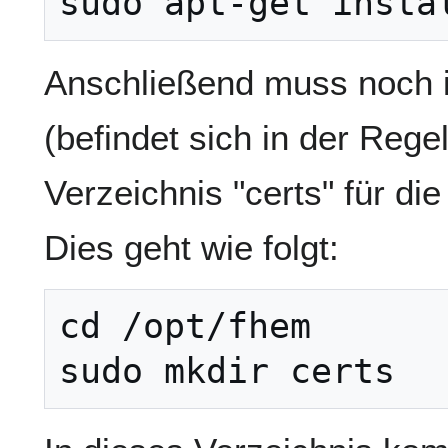
Anschließend muss noch 
(befindet sich in der Regel
Verzeichnis "certs" für die 
Dies geht wie folgt:
cd /opt/fhem
