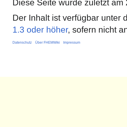
Diese Seite wurde zuletzt am 
Der Inhalt ist verfügbar unter
1.3 oder höher
, sofern nicht 
Datenschutz
Über FHEMWiki
Impressum