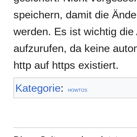
speichern, damit die Änd
werden. Es ist wichtig die 
aufzurufen, da keine auto
http auf https existiert.
Kategorie
:
HOWTOS