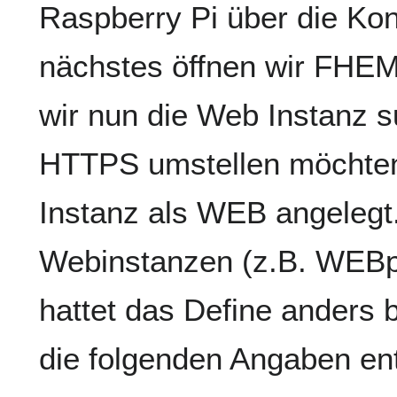
Raspberry Pi über die Kon
nächstes öffnen wir FHEM
wir nun die Web Instanz s
HTTPS umstellen möchten.
Instanz als WEB angelegt.
Webinstanzen (z.B. WEBp
hattet das Define anders 
die folgenden Angaben en