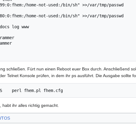
zung schließen. Fürt nun einen Reboot euer Box durch. Anschließend sol
er Telnet Konsole prüfen, in dem ihr ps ausführt. Die Ausgabe sollte fo
 habt ihr alles richtig gemacht.
WTOS