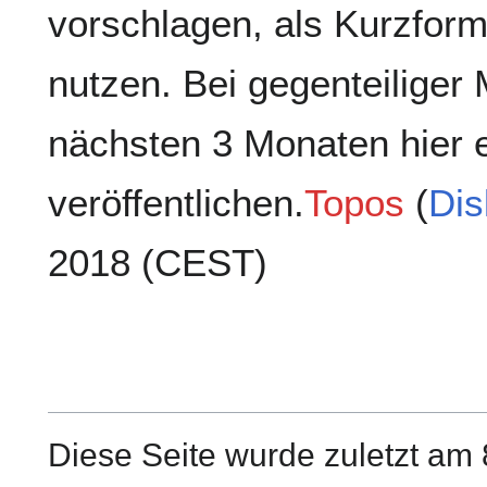
vorschlagen, als Kurzfor
nutzen. Bei gegenteiliger 
nächsten 3 Monaten hier 
veröffentlichen.
Topos
(
Dis
2018 (CEST)
Diese Seite wurde zuletzt am 