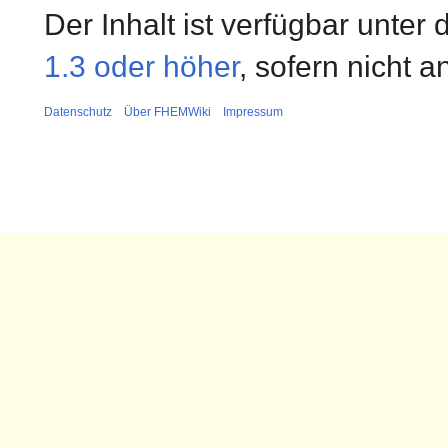
Der Inhalt ist verfügbar unter
1.3 oder höher
, sofern nicht 
Datenschutz
Über FHEMWiki
Impressum