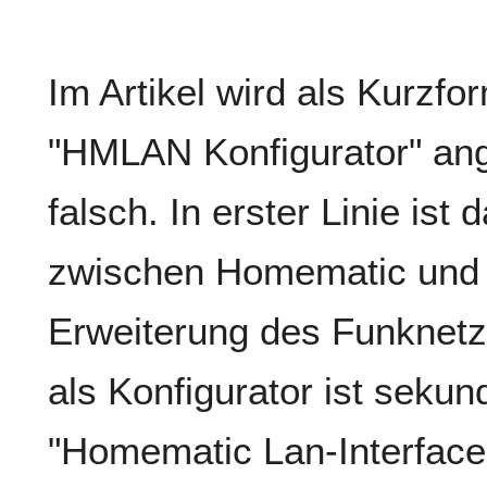
Im Artikel wird als Kurzfo
"HMLAN Konfigurator" ang
falsch. In erster Linie ist
zwischen Homematic und 
Erweiterung des Funknetz
als Konfigurator ist seku
"Homematic Lan-Interface