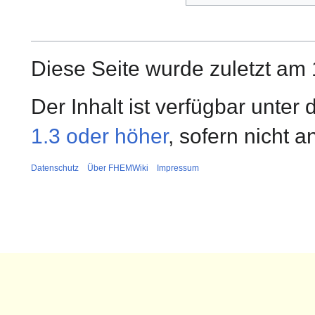
Diese Seite wurde zuletzt am 
Der Inhalt ist verfügbar unter
1.3 oder höher
, sofern nicht 
Datenschutz
Über FHEMWiki
Impressum