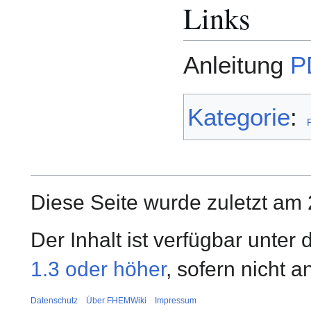
Links
Anleitung
P
Kategorie
:
Diese Seite wurde zuletzt am 
Der Inhalt ist verfügbar unter
1.3 oder höher
, sofern nicht 
Datenschutz
Über FHEMWiki
Impressum