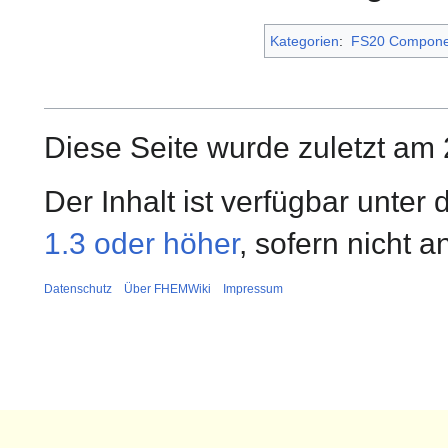
Kategorien
:
FS20 Compone
Diese Seite wurde zuletzt am 
Der Inhalt ist verfügbar unter
1.3 oder höher
, sofern nicht 
Datenschutz
Über FHEMWiki
Impressum