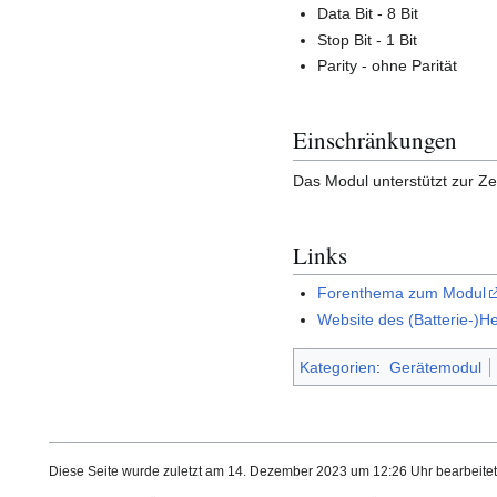
Data Bit - 8 Bit
Stop Bit - 1 Bit
Parity - ohne Parität
Einschränkungen
Das Modul unterstützt zur Ze
Links
Forenthema zum Modul
Website des (Batterie-)He
Kategorien
:
Gerätemodul
Diese Seite wurde zuletzt am 14. Dezember 2023 um 12:26 Uhr bearbeitet