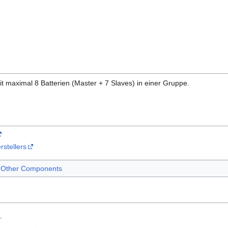
it maximal 8 Batterien (Master + 7 Slaves) in einer Gruppe.
rstellers
Other Components
.