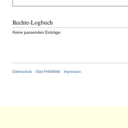
Rechte-Logbuch
Keine passenden Einträge.
Datenschutz
Über FHEMWiki
Impressum