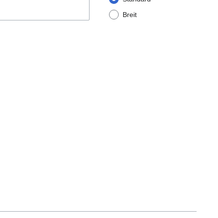
Breit