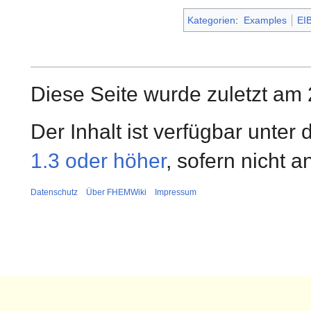
Kategorien
:
Examples
EI
Diese Seite wurde zuletzt am 
Der Inhalt ist verfügbar unter
1.3 oder höher
, sofern nicht 
Datenschutz
Über FHEMWiki
Impressum