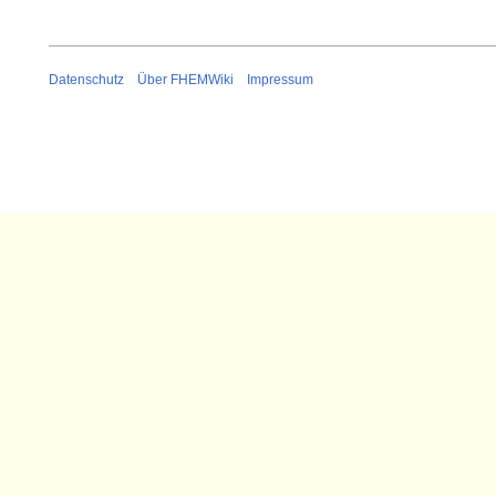
Datenschutz
Über FHEMWiki
Impressum