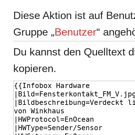
Diese Aktion ist auf Benut
Gruppe „
Benutzer
“ angeh
Du kannst den Quelltext d
kopieren.