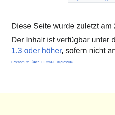
Diese Seite wurde zuletzt am 
Der Inhalt ist verfügbar unter
1.3 oder höher
, sofern nicht 
Datenschutz
Über FHEMWiki
Impressum