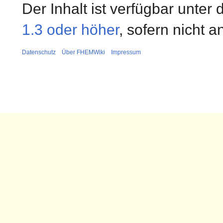
Der Inhalt ist verfügbar unter
1.3 oder höher
, sofern nicht 
Datenschutz
Über FHEMWiki
Impressum