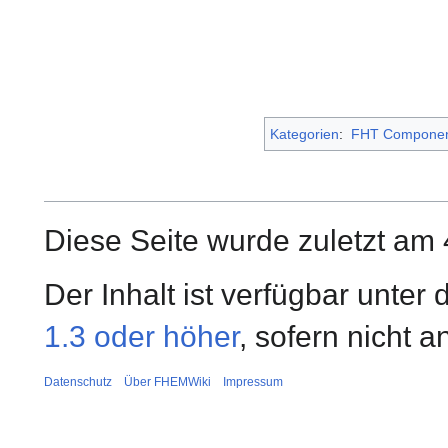
Kategorien
:
FHT Componen
Diese Seite wurde zuletzt am 
Der Inhalt ist verfügbar unter
1.3 oder höher
, sofern nicht 
Datenschutz
Über FHEMWiki
Impressum