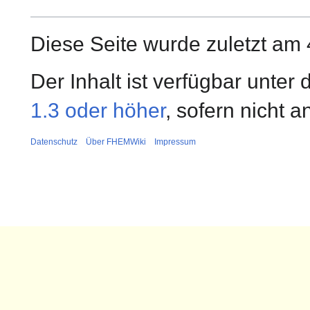
Diese Seite wurde zuletzt am 
Der Inhalt ist verfügbar unter
1.3 oder höher
, sofern nicht 
Datenschutz
Über FHEMWiki
Impressum