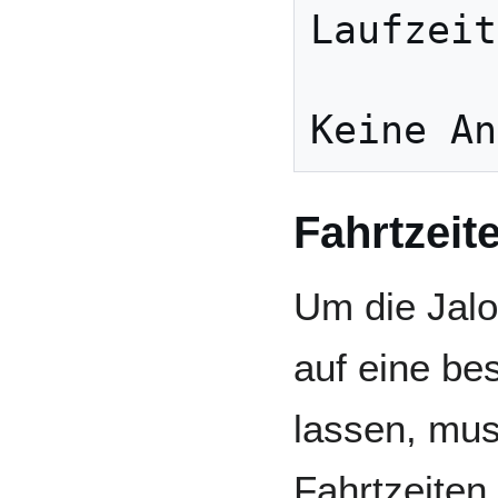
Laufzeit
Fahrtzeite
Um die Jalo
auf eine be
lassen, mus
Fahrtzeiten