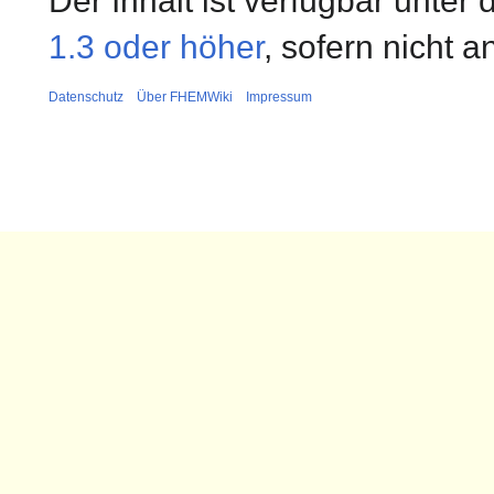
Der Inhalt ist verfügbar unter
1.3 oder höher
, sofern nicht 
Datenschutz
Über FHEMWiki
Impressum