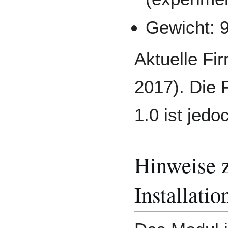
Gewicht: 
Aktuelle Fi
2017). Die
1.0 ist jedo
Hinweise 
Installatio