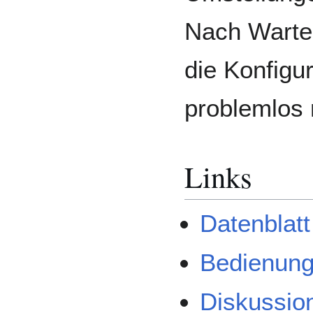
Nach Warte
die Konfigur
problemlos 
Links
Datenblatt
Bedienung
Diskussio