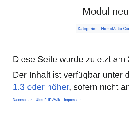
Modul neu
Kategorien
:
HomeMatic Co
Diese Seite wurde zuletzt am
Der Inhalt ist verfügbar unter
1.3 oder höher
, sofern nicht 
Datenschutz
Über FHEMWiki
Impressum